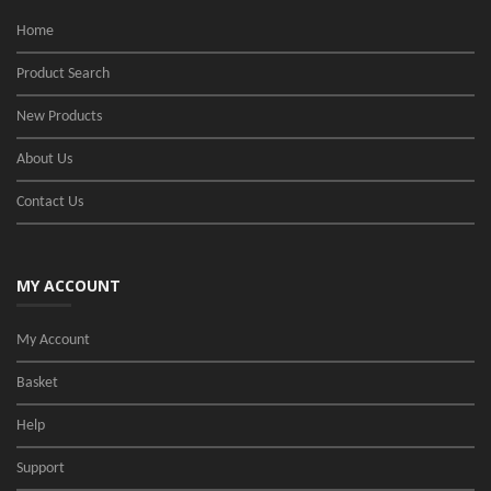
Home
Product Search
New Products
About Us
Contact Us
MY ACCOUNT
My Account
Basket
Help
Support